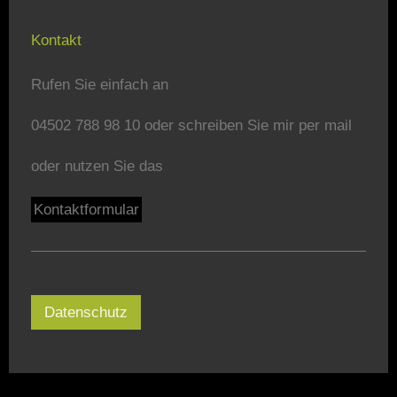
Kontakt
Rufen Sie einfach an
04502 788 98 10 oder schreiben Sie mir per mail
oder nutzen Sie das
Kontaktformular
Datenschutz