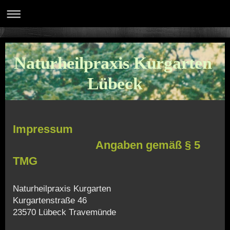
Naturheilpraxis Kurgarten
Lübeck
Impressum
Angaben gemäß § 5
TMG
Naturheilpraxis Kurgarten
Kurgartenstraße 46
23570 Lübeck Travemünde